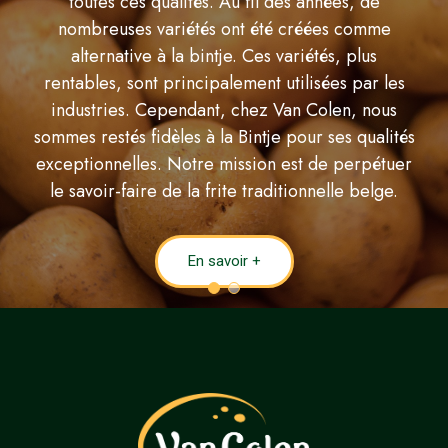
toutes ces qualités. Au fil des années, de
nombreuses variétés ont été créées comme
alternative à la bintje. Ces variétés, plus
rentables, sont principalement utilisées par les
industries. Cependant, chez Van Colen, nous
sommes restés fidèles à la Bintje pour ses qualités
exceptionnelles. Notre mission est de perpétuer
le savoir-faire de la frite traditionnelle belge.
En savoir +