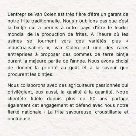
L’entreprise Van Colen est très fière d’être un garant de
notre frite traditionnelle. Nous n’oublions pas que c’est
la bintje qui a permis à notre pays d’être le leader
mondial de la production de frites. A l’heure où les
usines se tournent vers des variétés plus «
industrialisables », Van Colen est une des rares
entreprises à proposer des pommes de terre bintje
durant la majeure partie de l’année. Nous avons choisi
de donner la priorité au goût et à la saveur que
procurent les bintjes.
Nous collaborons avec des agriculteurs passionnés qui
privilégient, eux aussi, la qualité à la quantité. Notre
clientèle fidèle depuis plus de 50 ans partage
également cet engagement et défend avec nous notre
fierté nationale : La frite savoureuse, croustillante et
onctueuse.