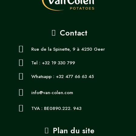
Contact
Rue de la Spinette, 9 à 4250 Geer
Tel : +32 19 330 799
Whatsapp : +32 477 66 63 45
info@van-colen.com
TVA : BE0890.222. 943
Plan du site