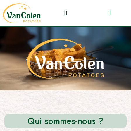
Qui sommes-nous ?