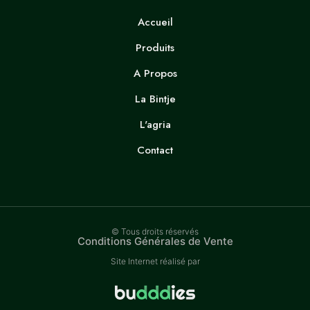
Accueil
Produits
A Propos
La Bintje
L'agria
Contact
© Tous droits réservés
Conditions Générales de Vente
Site Internet réalisé par