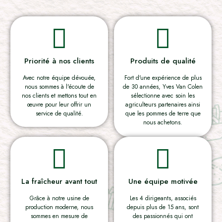
Priorité à nos clients
Produits de qualité
Avec notre équipe dévouée,
Fort d'une expérience de plus
nous sommes à l'écoute de
de 30 années, Yves Van Colen
nos clients et mettons tout en
sélectionne avec soin les
œuvre pour leur offrir un
agriculteurs partenaires ainsi
service de qualité.
que les pommes de terre que
nous achetons.
La fraîcheur avant tout
Une équipe motivée
Grâce à notre usine de
Les 4 dirigeants, associés
production moderne, nous
depuis plus de 15 ans, sont
sommes en mesure de
des passionnés qui ont